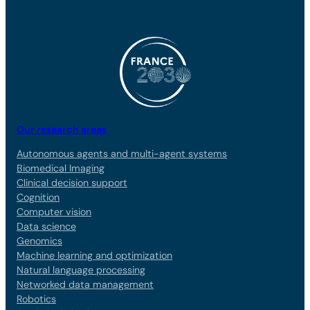
Our research areas
Autonomous agents and multi-agent systems
Biomedical Imaging
Clinical decision support
Cognition
Computer vision
Data science
Genomics
Machine learning and optimization
Natural language processing
Networked data management
Robotics