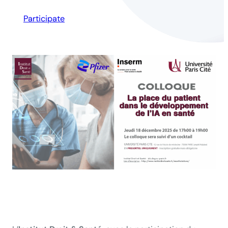
Participate