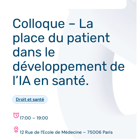
Colloque – La
place du patient
dans le
développement de
l’IA en santé.
Droit et santé
17:00 – 19:00
12 Rue de l’Ecole de Médecine – 75006 Paris