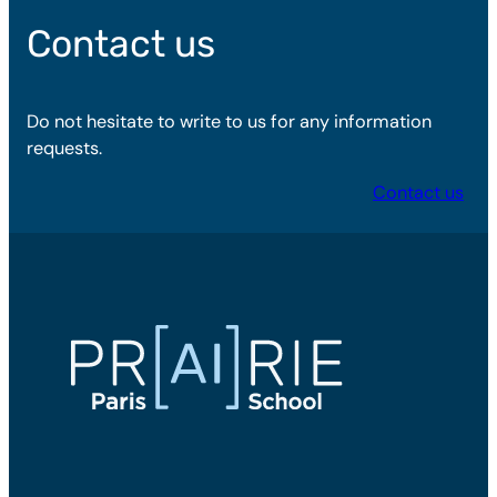
Contact us
Do not hesitate to write to us for any information
requests.
Contact us