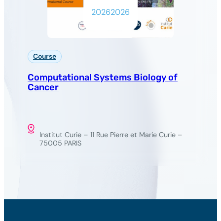
2026
2026
Course
Computational Systems Biology of
Cancer
Institut Curie – 11 Rue Pierre et Marie Curie –
75005 PARIS