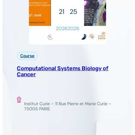
21
25
2026
2026
Course
Computational Systems Biology of
Cancer
Institut Curie – 11 Rue Pierre et Marie Curie –
75005 PARIS