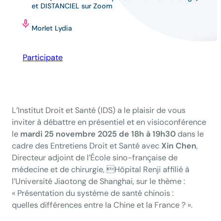
et DISTANCIEL sur Zoom
Morlet Lydia
Participate
L’Institut Droit et Santé (IDS) a le plaisir de vous
inviter à débattre en présentiel et en visioconférence
le
mardi 25 novembre 2025 de 18h à 19h30
dans le
cadre des Entretiens Droit et Santé avec
Xin Chen
,
Directeur adjoint de l’École sino-française de
médecine et de chirurgie, Hôpital Renji affilié à
l’Université Jiaotong de Shanghai, sur le thème :
«
Présentation du système de santé chinois :
quelles différences entre la Chine et la France ?
».