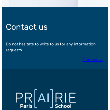
Contact us
Do not hesitate to write to us for any information
requests.
Contact us