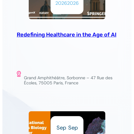
2026
2026
Redefining Healthcare in the Age of AI
Grand Amphithéâtre, Sorbonne – 47 Rue des
Écoles, 75005 Paris, France
Sep
Sep