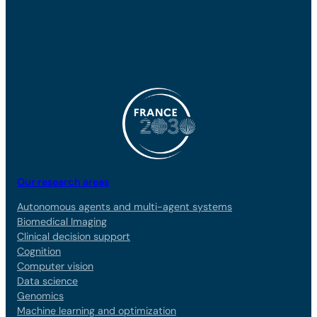
Our research areas
Autonomous agents and multi-agent systems
Biomedical Imaging
Clinical decision support
Cognition
Computer vision
Data science
Genomics
Machine learning and optimization